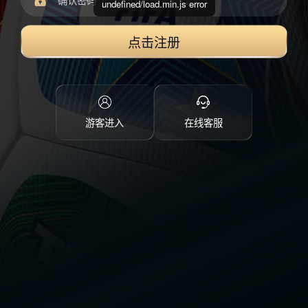
undefined/load.min.js error
点击注册
游客进入
在线客服